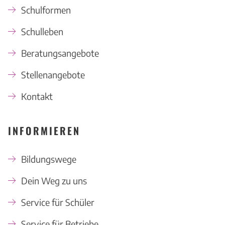
Schulformen
Schulleben
Beratungsangebote
Stellenangebote
Kontakt
INFORMIEREN
Bildungswege
Dein Weg zu uns
Service für Schüler
Service für Betriebe