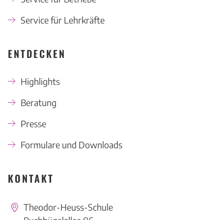
Service für Lehrkräfte
ENTDECKEN
Highlights
Beratung
Presse
Formulare und Downloads
KONTAKT
Theodor-Heuss-Schule