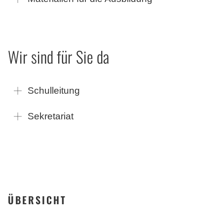
Wir sind für Sie da
Schulleitung
Sekretariat
ÜBERSICHT