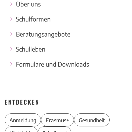
Über uns
Schulformen
Beratungsangebote
Schulleben
Formulare und Downloads
ENTDECKEN
Anmeldung
Erasmus+
Gesundheit