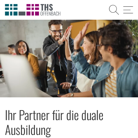
Suche
Menü
Ihr Partner für die duale
Ausbildung