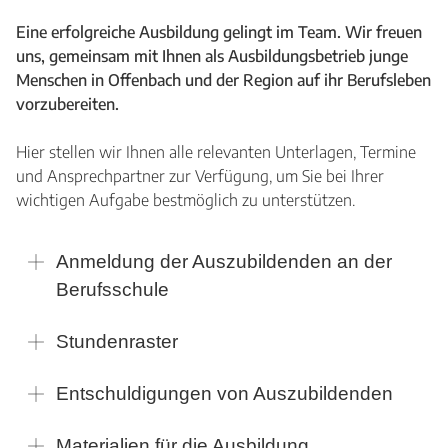
Eine erfolgreiche Ausbildung gelingt im Team. Wir freuen
uns, gemeinsam mit Ihnen als Ausbildungsbetrieb junge
Menschen in Offenbach und der Region auf ihr Berufsleben
vorzubereiten.
Hier stellen wir Ihnen alle relevanten Unterlagen, Termine
und Ansprechpartner zur Verfügung, um Sie bei Ihrer
wichtigen Aufgabe bestmöglich zu unterstützen.
Anmeldung der Auszubildenden an der
Berufsschule
Stundenraster
Entschuldigungen von Auszubildenden
Materialien für die Ausbildung