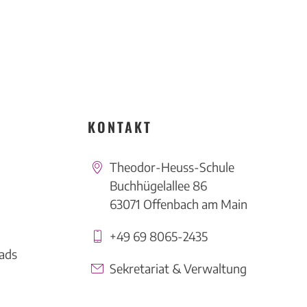
KONTAKT
Theodor-Heuss-Schule
Buchhügelallee 86
63071 Offenbach am Main
+49 69 8065-2435
ads
Sekretariat & Verwaltung