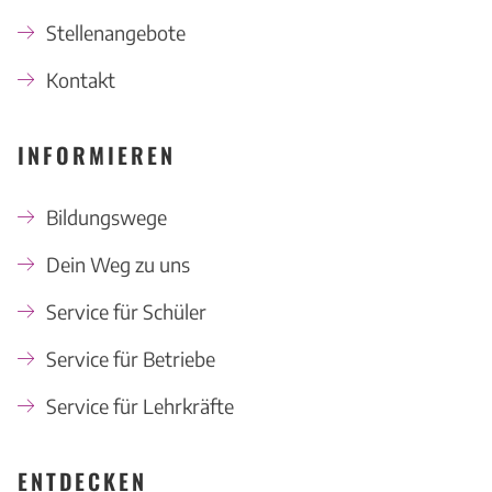
Stellenangebote
Kontakt
INFORMIEREN
Bildungswege
Dein Weg zu uns
Service für Schüler
Service für Betriebe
Service für Lehrkräfte
ENTDECKEN