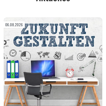
06.08.2026