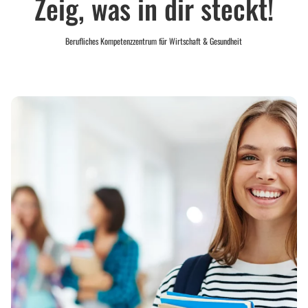
Zeig, was in dir steckt!
Berufliches Kompetenzzentrum für Wirtschaft & Gesundheit
Bildungswege