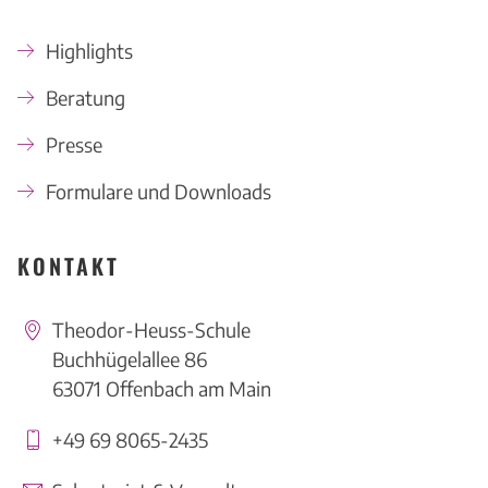
Highlights
Beratung
Presse
Formulare und Downloads
KONTAKT
Theodor-Heuss-Schule
Buchhügelallee 86
63071 Offenbach am Main
+49 69 8065-2435