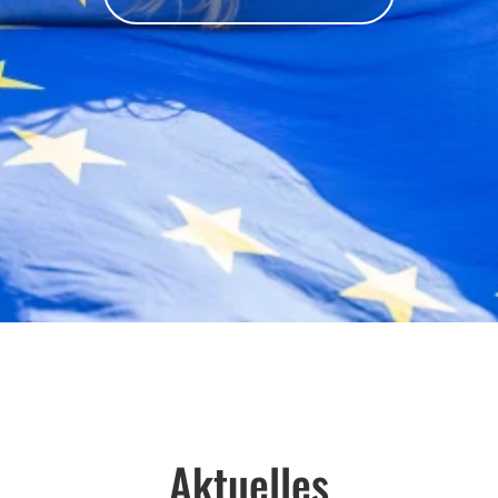
Aktuelles