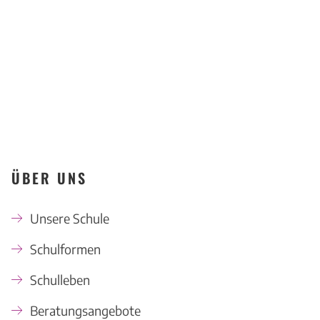
KONTAKT
ÜBER UNS
Unsere Schule
Schulformen
Schulleben
Beratungsangebote