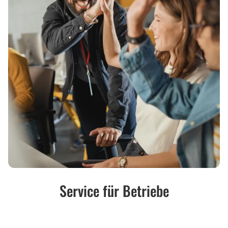
Service für Betriebe