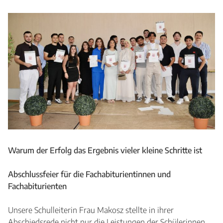
Warum der Erfolg das Ergebnis vieler kleine Schritte ist
Abschlussfeier für die Fachabiturientinnen und
Fachabiturienten
Unsere Schulleiterin Frau Makosz stellte in ihrer
Abschiedsrede nicht nur die Leistungen der Schülerinnen