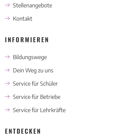
Stellenangebote
Kontakt
INFORMIEREN
Bildungswege
Dein Weg zu uns
Service für Schüler
Service für Betriebe
Service für Lehrkräfte
ENTDECKEN