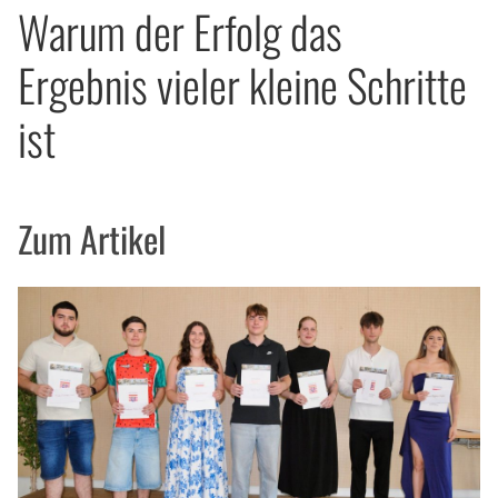
Warum der Erfolg das
Ergebnis vieler kleine Schritte
ist
Zum Artikel