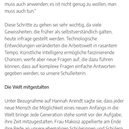
muss auch anwenden; es ist nicht genug zu wollen, man
muss auch tun.“
Diese Schritte zu gehen sei sehr wichtig, da viele
Gewissheiten, die früher als selbstverständlich galten,
heute infrage gestellt werden. Technologische
Entwicklungen veränderten die Arbeitswelt in rasantem
Tempo. Künstliche Intelligenz ermögliche faszinierende
Chancen, werfe aber neue Fragen auf, die dazu führen
können, dass auf komplexe Fragen einfache Antworten
gegeben werden, so unsere Schulleiterin.
Die Welt mitgestalten
Unter Bezugnahme auf Hannah Arendt sagte sie, dass jeder
neue Mensch die Möglichkeit eines neuen Anfangs in die
Welt bringe. Jede Generation stehe somit vor der Aufgabe,
ihre Zeit mitzugestalten. Frau Makosz appellierte am Ende
ihre Rede an unsere ehemaligen Schülerinnen und Schülern,