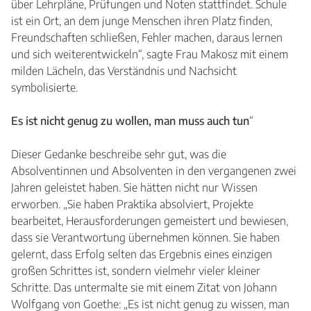
über Lehrpläne, Prüfungen und Noten stattfindet. Schule
ist ein Ort, an dem junge Menschen ihren Platz finden,
Freundschaften schließen, Fehler machen, daraus lernen
und sich weiterentwickeln“, sagte Frau Makosz mit einem
milden Lächeln, das Verständnis und Nachsicht
symbolisierte.
Es ist nicht genug zu wollen, man muss auch tun
“
Dieser Gedanke beschreibe sehr gut, was die
Absolventinnen und Absolventen in den vergangenen zwei
Jahren geleistet haben. Sie hätten nicht nur Wissen
erworben. „Sie haben Praktika absolviert, Projekte
bearbeitet, Herausforderungen gemeistert und bewiesen,
dass sie Verantwortung übernehmen können. Sie haben
gelernt, dass Erfolg selten das Ergebnis eines einzigen
großen Schrittes ist, sondern vielmehr vieler kleiner
Schritte. Das untermalte sie mit einem Zitat von Johann
Wolfgang von Goethe: „Es ist nicht genug zu wissen, man