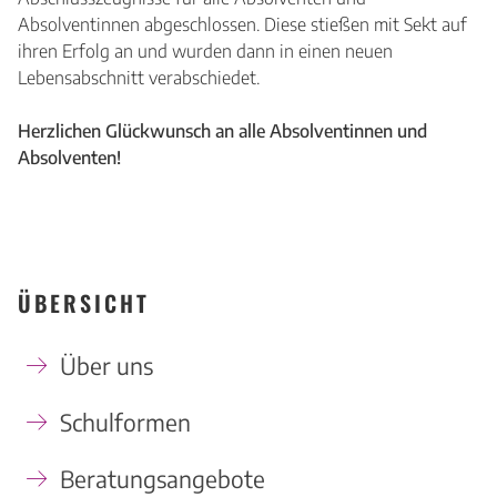
Absolventinnen abgeschlossen. Diese stießen mit Sekt auf
ihren Erfolg an und wurden dann in einen neuen
Lebensabschnitt verabschiedet.
Herzlichen Glückwunsch an alle
Absolventinnen und
Absolventen!
ÜBERSICHT
Über uns
Schulformen
Beratungsangebote