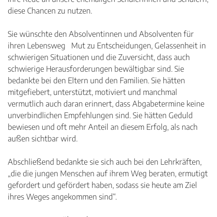
diese Chancen zu nutzen.
Sie wünschte den Absolventinnen und Absolventen für
ihren Lebensweg Mut zu Entscheidungen, Gelassenheit in
schwierigen Situationen und die Zuversicht, dass auch
schwierige Herausforderungen bewältigbar sind. Sie
bedankte bei den Eltern und den Familien. Sie hätten
mitgefiebert, unterstützt, motiviert und manchmal
vermutlich auch daran erinnert, dass Abgabetermine keine
unverbindlichen Empfehlungen sind. Sie hätten Geduld
bewiesen und oft mehr Anteil an diesem Erfolg, als nach
außen sichtbar wird.
Abschließend bedankte sie sich auch bei den Lehrkräften,
„die die jungen Menschen auf ihrem Weg beraten, ermutigt
gefordert und gefördert haben, sodass sie heute am Ziel
ihres Weges angekommen sind“.