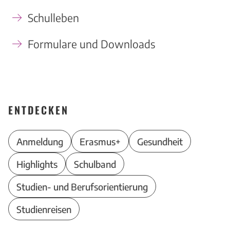
Schulleben
Formulare und Downloads
ENTDECKEN
Anmeldung
Erasmus+
Gesundheit
Highlights
Schulband
Studien- und Berufsorientierung
Studienreisen