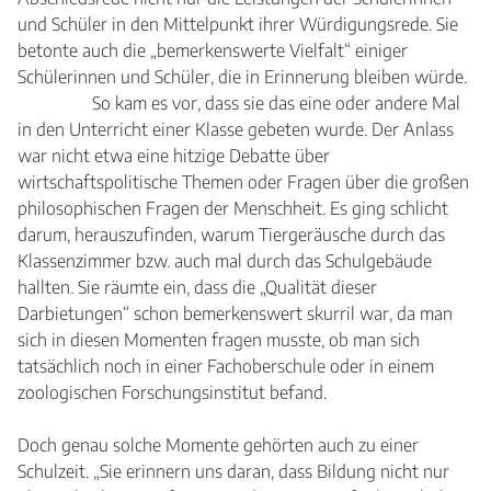
und Schüler in den Mittelpunkt ihrer Würdigungsrede. Sie
betonte auch die „bemerkenswerte Vielfalt“ einiger
Schülerinnen und Schüler, die in Erinnerung bleiben würde.
So kam es vor, dass sie das eine oder andere Mal
in den Unterricht einer Klasse gebeten wurde. Der Anlass
war nicht etwa eine hitzige Debatte über
wirtschaftspolitische Themen oder Fragen über die großen
philosophischen Fragen der Menschheit. Es ging schlicht
darum, herauszufinden, warum Tiergeräusche durch das
Klassenzimmer bzw. auch mal durch das Schulgebäude
hallten. Sie räumte ein, dass die „Qualität dieser
Darbietungen“ schon bemerkenswert skurril war, da man
sich in diesen Momenten fragen musste, ob man sich
tatsächlich noch in einer Fachoberschule oder in einem
zoologischen Forschungsinstitut befand.
Doch genau solche Momente gehörten auch zu einer
Schulzeit. „Sie erinnern uns daran, dass Bildung nicht nur