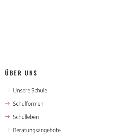
KONTAKT
ÜBER UNS
Unsere Schule
Schulformen
Schulleben
Beratungsangebote