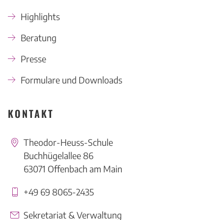
Highlights
Beratung
Presse
Formulare und Downloads
KONTAKT
Theodor-Heuss-Schule
Buchhügelallee 86
63071 Offenbach am Main
+49 69 8065-2435
Sekretariat & Verwaltung