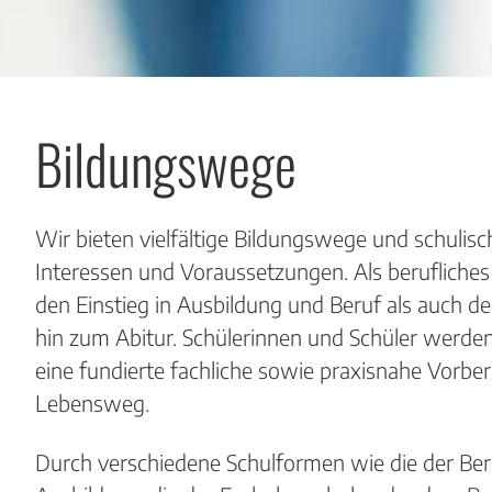
Bildungswege
Wir bieten vielfältige Bildungswege und schulisc
Interessen und Voraussetzungen. Als berufliche
den Einstieg in Ausbildung und Beruf als auch d
hin zum Abitur. Schülerinnen und Schüler werden 
eine fundierte fachliche sowie praxisnahe Vorbe
Lebensweg.
Durch verschiedene Schulformen wie die der Be