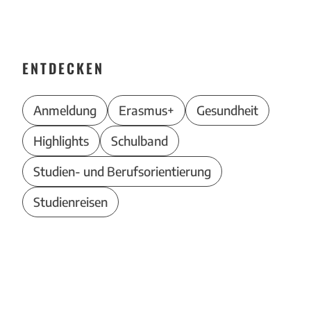
ENTDECKEN
Anmeldung
Erasmus+
Gesundheit
Highlights
Schulband
Studien- und Berufsorientierung
Studienreisen