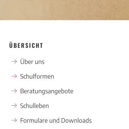
ÜBERSICHT
Über uns
Schulformen
Beratungsangebote
Schulleben
Formulare und Downloads