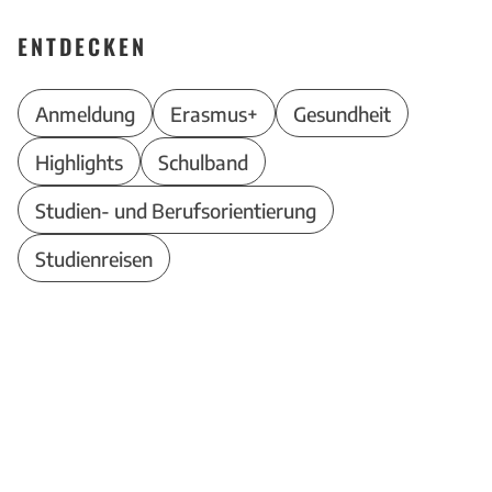
ENTDECKEN
Anmeldung
Erasmus+
Gesundheit
Highlights
Schulband
Studien- und Berufsorientierung
Studienreisen