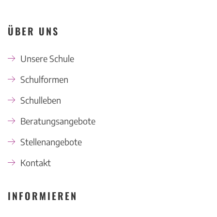
ÜBER UNS
Unsere Schule
Schulformen
Schulleben
Beratungsangebote
Stellenangebote
Kontakt
INFORMIEREN