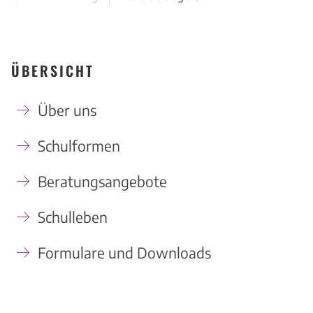
ÜBERSICHT
Über uns
Schulformen
Beratungsangebote
Schulleben
Formulare und Downloads