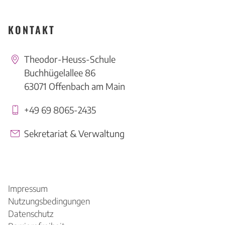
KONTAKT
Theodor-Heuss-Schule
Buchhügelallee 86
63071 Offenbach am Main
+49 69 8065-2435
Sekretariat & Verwaltung
Impressum
Nutzungsbedingungen
Datenschutz