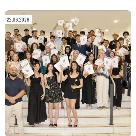
22.06.2026