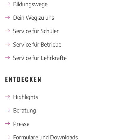
Bildungswege
Dein Weg zu uns
Service für Schüler
Service für Betriebe
Service für Lehrkräfte
ENTDECKEN
Highlights
Beratung
Presse
Formulare und Downloads