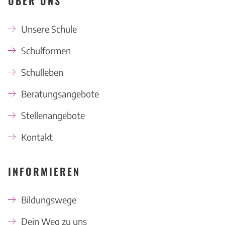
ÜBER UNS
Unsere Schule
Schulformen
Schulleben
Beratungsangebote
Stellenangebote
Kontakt
INFORMIEREN
Bildungswege
Dein Weg zu uns