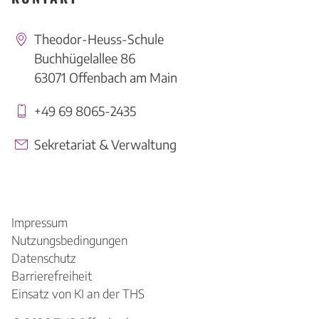
Theodor-Heuss-Schule
Buchhügelallee 86
63071 Offenbach am Main
+49 69 8065-2435
Sekretariat & Verwaltung
Impressum
Nutzungsbedingungen
Datenschutz
Barrierefreiheit
Einsatz von KI an der THS