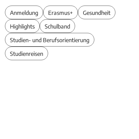
Anmeldung
Erasmus+
Gesundheit
Highlights
Schulband
Studien- und Berufsorientierung
Studienreisen
Theodor-Heuss-Schule