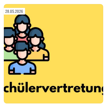
28.05.2026
Transparenz