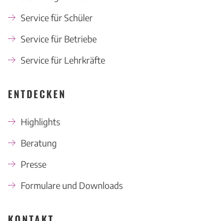
Service für Schüler
Service für Betriebe
Service für Lehrkräfte
ENTDECKEN
Highlights
Beratung
Presse
Formulare und Downloads
KONTAKT