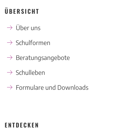
ÜBERSICHT
Über uns
Schulformen
Beratungsangebote
Schulleben
Formulare und Downloads
ENTDECKEN