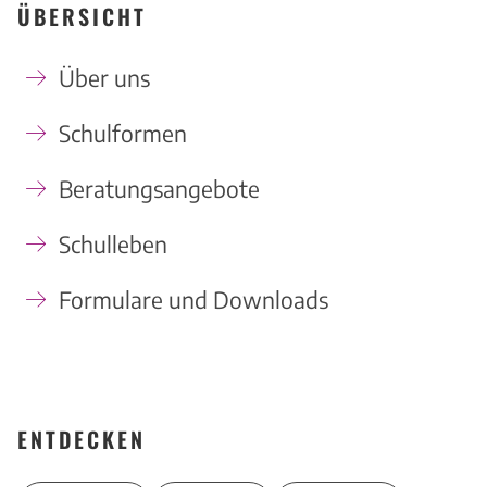
ÜBERSICHT
Über uns
Schulformen
Beratungsangebote
Schulleben
Formulare und Downloads
ENTDECKEN