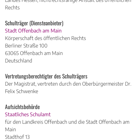
Landes Hessen, nichtrechtsfähige Anstalt des öffentlichen
Rechts
Schulträger (Diensteanbieter)
Stadt Offenbach am Main
Körperschaft des öffentlichen Rechts
Berliner Straße 100
63065 Offenbach am Main
Deutschland
Vertretungsberechtigter des Schulträgers
Der Magistrat, vertreten durch den Oberbürgermeister Dr.
Felix Schwenke
Aufsichtsbehörde
Staatliches Schulamt
für den Landkreis Offenbach und die Stadt Offenbach am
Main
Stadthof 13