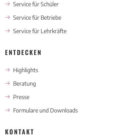
Service für Schüler
Service für Betriebe
Service für Lehrkräfte
ENTDECKEN
Highlights
Beratung
Presse
Formulare und Downloads
KONTAKT