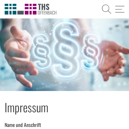
Suche
Menü
Impressum
Name und Anschrift