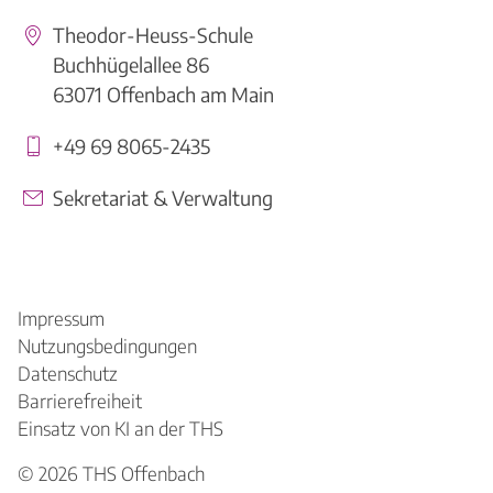
Theodor-Heuss-Schule
Buchhügelallee 86
63071 Offenbach am Main
+49 69 8065-2435
Sekretariat & Verwaltung
Impressum
Nutzungsbedingungen
Datenschutz
Barrierefreiheit
Einsatz von KI an der THS
© 2026
THS Offenbach