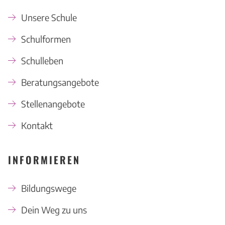
Unsere Schule
Schulformen
Schulleben
Beratungsangebote
Stellenangebote
Kontakt
INFORMIEREN
Bildungswege
Dein Weg zu uns