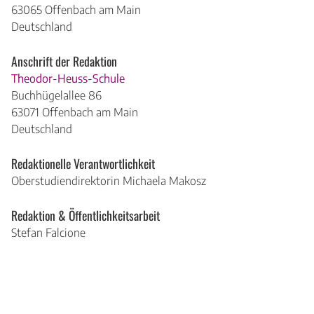
63065 Offenbach am Main
Deutschland
Anschrift der Redaktion
Theodor-Heuss-Schule
Buchhügelallee 86
63071 Offenbach am Main
Deutschland
Redaktionelle Verantwortlichkeit
Oberstudiendirektorin Michaela Makosz
Redaktion & Öffentlichkeitsarbeit
Stefan Falcione