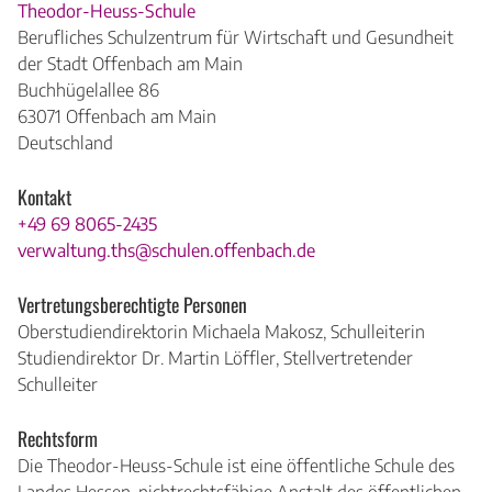
Theodor-Heuss-Schule
Berufliches Schulzentrum für Wirtschaft und Gesundheit
der Stadt Offenbach am Main
Buchhügelallee 86
63071 Offenbach am Main
Deutschland
Kontakt
+49 69 8065-2435
verwaltung.ths@schulen.offenbach.de
Vertretungsberechtigte Personen
Oberstudiendirektorin Michaela Makosz, Schulleiterin
Studiendirektor Dr. Martin Löffler, Stellvertretender
Schulleiter
Rechtsform
Die Theodor-Heuss-Schule ist eine öffentliche Schule des