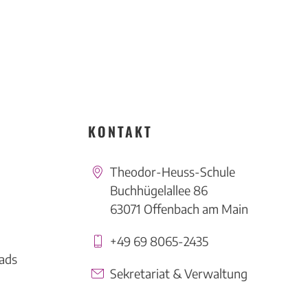
KONTAKT
Theodor-Heuss-Schule
Buchhügelallee 86
63071 Offenbach am Main
+49 69 8065-2435
ads
Sekretariat & Verwaltung