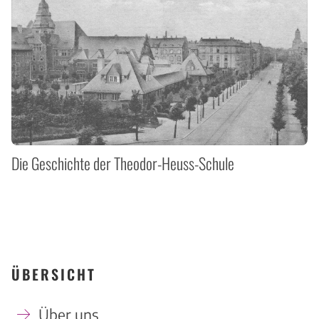
Die Geschichte der Theodor-Heuss-Schule
ÜBERSICHT
Über uns