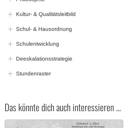
Kultur- & Qualitätsleitbild
Schul- & Hausordnung
Schulentwicklung
Deeskalationsstrategie
Stundenraster
Das könnte dich auch interessieren …