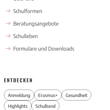
Schulformen
Beratungsangebote
Schulleben
Formulare und Downloads
ENTDECKEN
Anmeldung
Erasmus+
Gesundheit
Highlights
Schulband