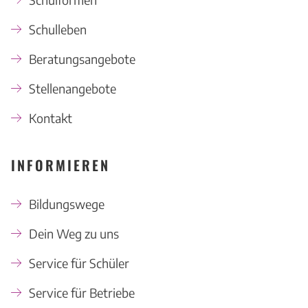
Schulleben
Beratungsangebote
Stellenangebote
Kontakt
INFORMIEREN
Bildungswege
Dein Weg zu uns
Service für Schüler
Service für Betriebe