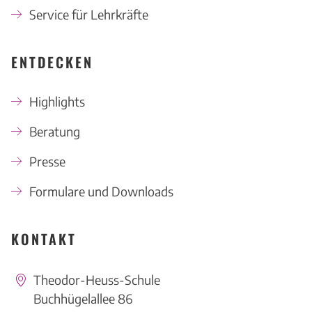
Service für Lehrkräfte
ENTDECKEN
Highlights
Beratung
Presse
Formulare und Downloads
KONTAKT
Theodor-Heuss-Schule
Buchhügelallee 86