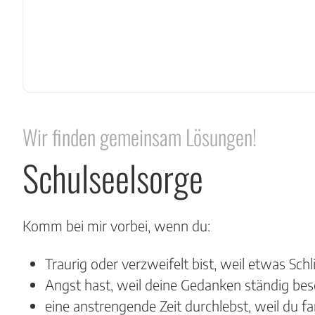
Wir finden gemeinsam Lösungen!
Schulseelsorge
Komm bei mir vorbei, wenn du:
Traurig oder verzweifelt bist, weil etwas Sch
Angst hast, weil deine Gedanken ständig besc
eine anstrengende Zeit durchlebst, weil du f