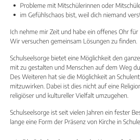
Probleme mit Mitschülerinnen oder Mitschül
im Gefühlschaos bist, weil dich niemand vers
Ich nehme mir Zeit und habe ein offenes Ohr für 
Wir versuchen gemeinsam Lösungen zu finden.
Schulseelsorge bietet eine Möglichkeit den gan
mit zu gestalten und Menschen auf dem Weg dur
Des Weiteren hat sie die Möglichkeit an Schulen
mitzuwirken. Dabei ist dies nicht auf eine Religi
religiöser und kultureller Vielfalt umzugehen.
Schulseelsorge ist seit vielen Jahren ein fester B
lange eine Form der Präsenz von Kirche in Schule