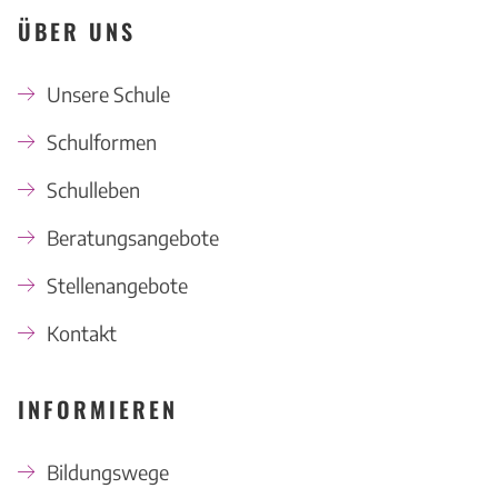
ÜBER UNS
Unsere Schule
Schulformen
Schulleben
Beratungsangebote
Stellenangebote
Kontakt
INFORMIEREN
Bildungswege