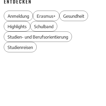
ENTDECKEN
Anmeldung
Erasmus+
Gesundheit
Highlights
Schulband
Studien- und Berufsorientierung
Studienreisen