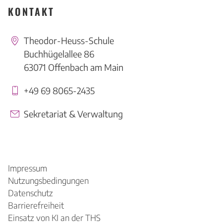
KONTAKT
Theodor-Heuss-Schule
Buchhügelallee 86
63071 Offenbach am Main
+49 69 8065-2435
Sekretariat & Verwaltung
Impressum
Nutzungsbedingungen
Datenschutz
Barrierefreiheit
Einsatz von KI an der THS