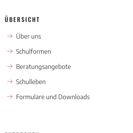
ÜBERSICHT
Über uns
Schulformen
Beratungsangebote
Schulleben
Formulare und Downloads