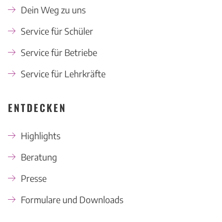
Dein Weg zu uns
Service für Schüler
Service für Betriebe
Service für Lehrkräfte
ENTDECKEN
Highlights
Beratung
Presse
Formulare und Downloads