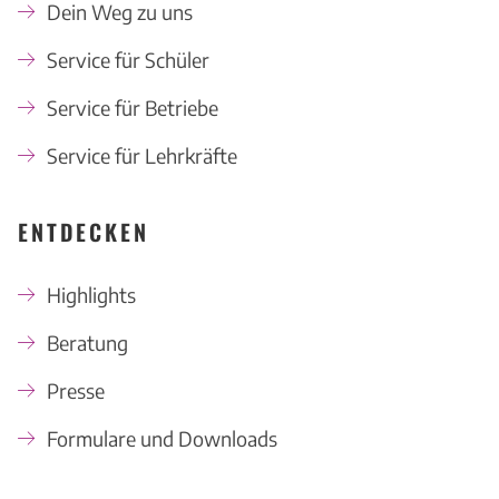
Dein Weg zu uns
Service für Schüler
Service für Betriebe
Service für Lehrkräfte
ENTDECKEN
Highlights
Beratung
Presse
Formulare und Downloads