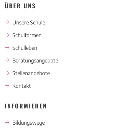
ÜBER UNS
Unsere Schule
Schulformen
Schulleben
Beratungsangebote
Stellenangebote
Kontakt
INFORMIEREN
Bildungswege