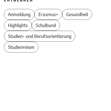
Anmeldung
Erasmus+
Gesundheit
Highlights
Schulband
Studien- und Berufsorientierung
Studienreisen