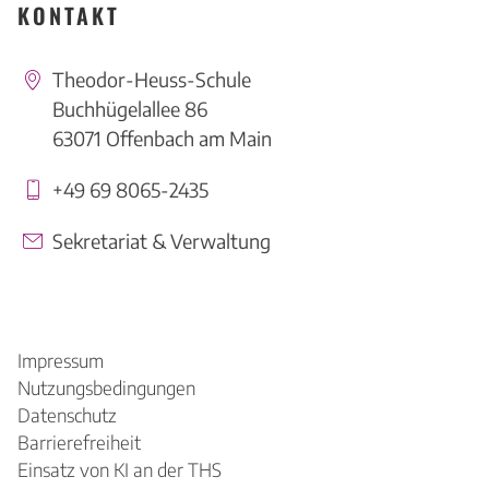
KONTAKT
Theodor-Heuss-Schule
Buchhügelallee 86
63071 Offenbach am Main
+49 69 8065-2435
Sekretariat & Verwaltung
Impressum
Nutzungsbedingungen
Datenschutz
Barrierefreiheit
Einsatz von KI an der THS