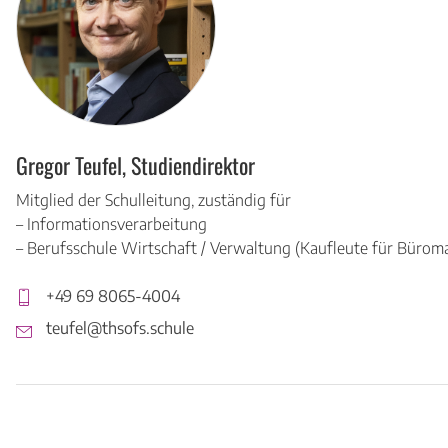
Gregor Teufel, Studiendirektor
Mitglied der Schulleitung, zuständig für
– Informationsverarbeitung
– Berufsschule Wirtschaft / Verwaltung (Kaufleute für Büro
+49 69 8065-4004
teufel@thsofs.schule