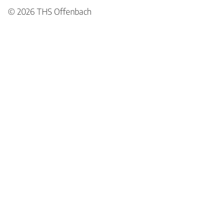
© 2026
THS Offenbach