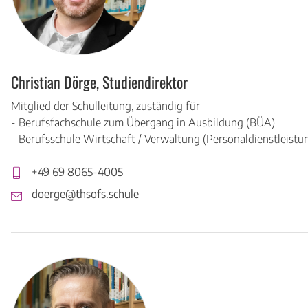
Christian Dörge, Studiendirektor
Mitglied der Schulleitung, zuständig für
- Berufsfachschule zum Übergang in Ausbildung (BÜA)
- Berufsschule Wirtschaft / Verwaltung (Personaldienstleistu
+49 69 8065-4005
doerge@thsofs.schule