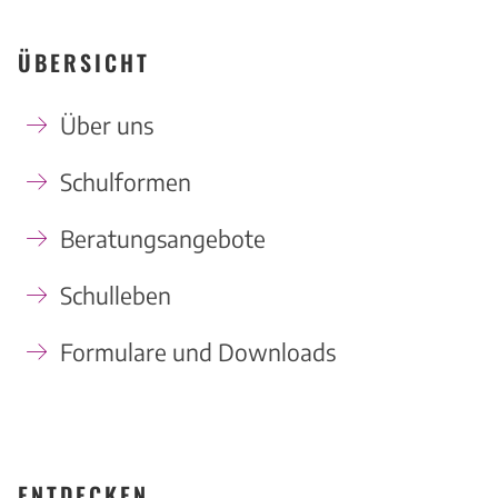
ÜBERSICHT
Über uns
Schulformen
Beratungsangebote
Schulleben
Formulare und Downloads
ENTDECKEN