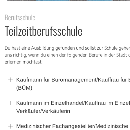
Berufsschule
Teilzeitberufsschule
Du hast eine Ausbildung gefunden und sollst zur Schule gehen
uns richtig, wenn du einen der folgenden Berufe in der Stadt
erlernen möchtest:
Kaufmann für Büromanagement/Kauffrau fü
(BÜM)
Kaufmann im Einzelhandel/Kauffrau im Einze
Verkäufer/Verkäuferin
Medizinischer Fachangestellter/Medizinische