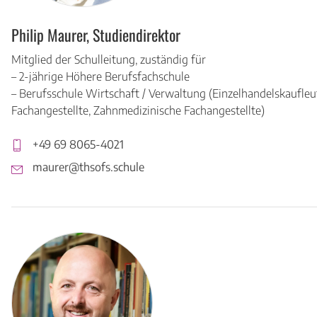
Philip Maurer, Studiendirektor
Mitglied der Schulleitung, zuständig für
– 2-jährige Höhere Berufsfachschule
– Berufsschule Wirtschaft / Verwaltung (Einzelhandelskaufleu
Fachangestellte, Zahnmedizinische Fachangestellte)
+49 69 8065-4021
maurer@thsofs.schule