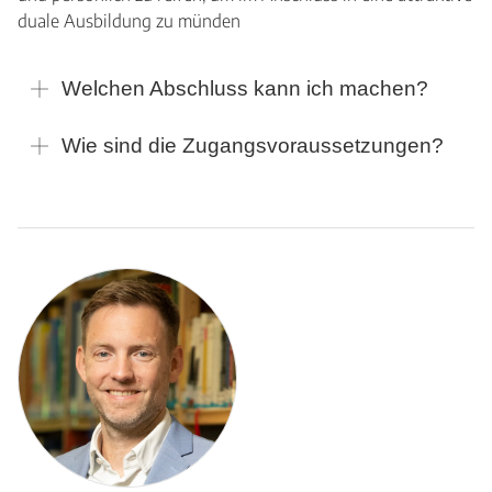
duale Ausbildung zu münden
Welchen Abschluss kann ich machen?
Wie sind die Zugangsvoraussetzungen?
Standorte