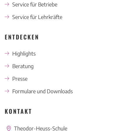
Service für Betriebe
Service für Lehrkräfte
ENTDECKEN
Highlights
Beratung
Presse
Formulare und Downloads
KONTAKT
Theodor-Heuss-Schule