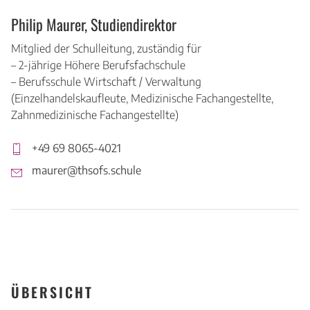
Philip Maurer, Studiendirektor
Mitglied der Schulleitung, zuständig für
– 2-jährige Höhere Berufsfachschule
– Berufsschule Wirtschaft / Verwaltung
(Einzelhandelskaufleute, Medizinische Fachangestellte,
Zahnmedizinische Fachangestellte)
+49 69 8065-4021
maurer@thsofs.schule
ÜBERSICHT