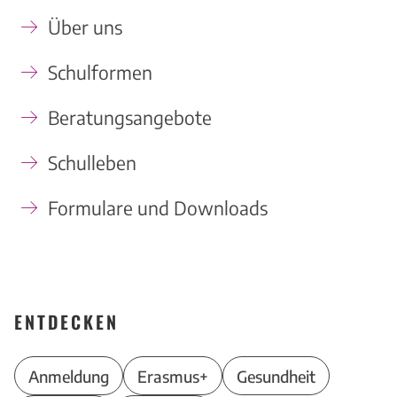
Über uns
Schulformen
Beratungsangebote
Schulleben
Formulare und Downloads
ENTDECKEN
Anmeldung
Erasmus+
Gesundheit