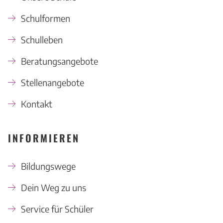
Schulformen
Schulleben
Beratungsangebote
Stellenangebote
Kontakt
INFORMIEREN
Bildungswege
Dein Weg zu uns
Service für Schüler