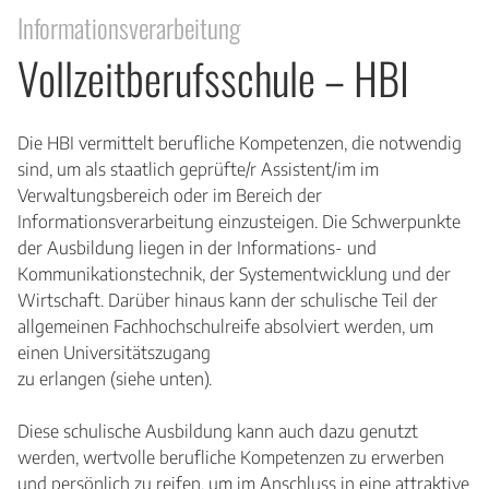
Informationsverarbeitung
Vollzeitberufsschule – HBI
Die HBI vermittelt berufliche Kompetenzen, die notwendig
sind, um als staatlich geprüfte/r Assistent/im im
Verwaltungsbereich oder im Bereich der
Informationsverarbeitung einzusteigen. Die Schwerpunkte
der Ausbildung liegen in der Informations- und
Kommunikationstechnik, der Systementwicklung und der
Wirtschaft. Darüber hinaus kann der schulische Teil der
allgemeinen Fachhochschulreife absolviert werden, um
einen Universitätszugang
zu erlangen (siehe unten).
Diese schulische Ausbildung kann auch dazu genutzt
werden, wertvolle berufliche Kompetenzen zu erwerben
und persönlich zu reifen, um im Anschluss in eine attraktive