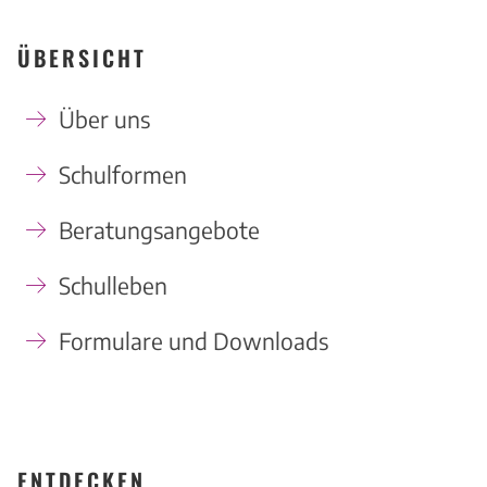
ÜBERSICHT
Über uns
Schulformen
Beratungsangebote
Schulleben
Formulare und Downloads
ENTDECKEN