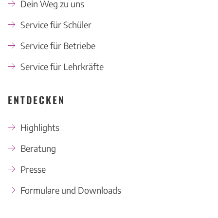
Dein Weg zu uns
Service für Schüler
Service für Betriebe
Service für Lehrkräfte
ENTDECKEN
Highlights
Beratung
Presse
Formulare und Downloads