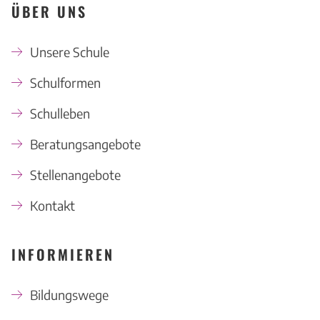
ÜBER UNS
Unsere Schule
Schulformen
Schulleben
Beratungsangebote
Stellenangebote
Kontakt
INFORMIEREN
Bildungswege