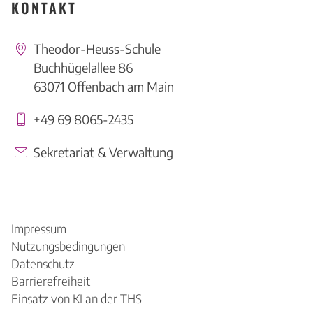
KONTAKT
Theodor-Heuss-Schule
Buchhügelallee 86
63071 Offenbach am Main
+49 69 8065-2435
Sekretariat & Verwaltung
Impressum
Nutzungsbedingungen
Datenschutz
Barrierefreiheit
Einsatz von KI an der THS