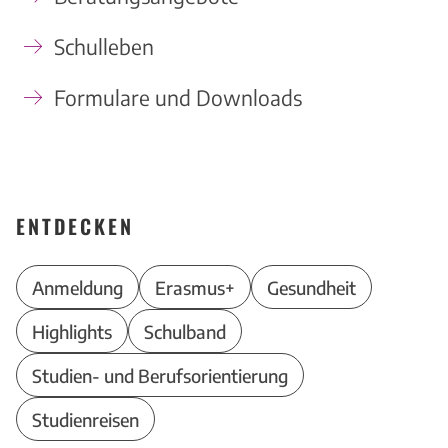
Schulleben
Formulare und Downloads
ENTDECKEN
Anmeldung
Erasmus+
Gesundheit
Highlights
Schulband
Studien- und Berufsorientierung
Studienreisen