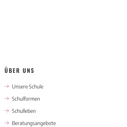
KONTAKT
ÜBER UNS
Unsere Schule
Schulformen
Schulleben
Beratungsangebote