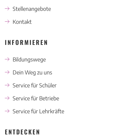
Stellenangebote
Kontakt
INFORMIEREN
Bildungswege
Dein Weg zu uns
Service für Schüler
Service für Betriebe
Service für Lehrkräfte
ENTDECKEN