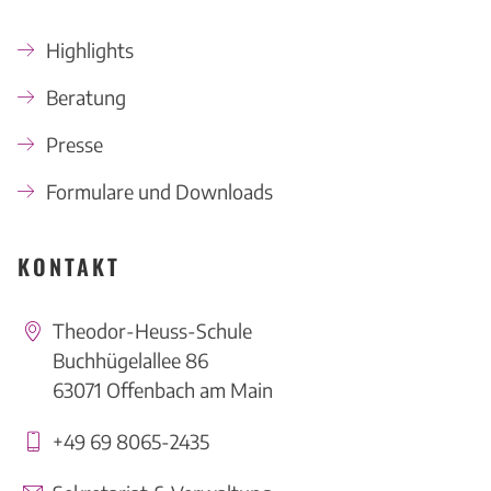
Highlights
Beratung
Presse
Formulare und Downloads
KONTAKT
Theodor-Heuss-Schule
Buchhügelallee 86
63071 Offenbach am Main
+49 69 8065-2435