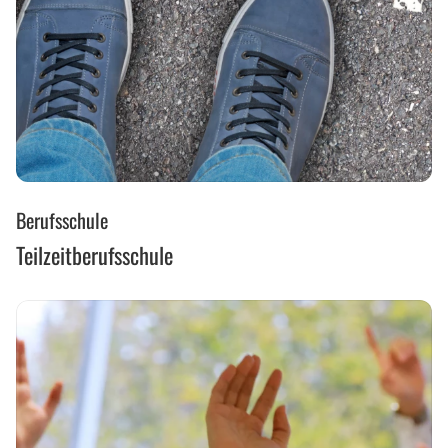
Teilzeitberufsschule
Berufsschule
Teilzeitberufsschule