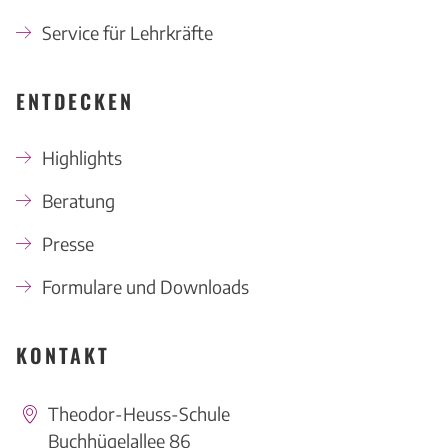
Service für Lehrkräfte
ENTDECKEN
Highlights
Beratung
Presse
Formulare und Downloads
KONTAKT
Theodor-Heuss-Schule
Buchhügelallee 86