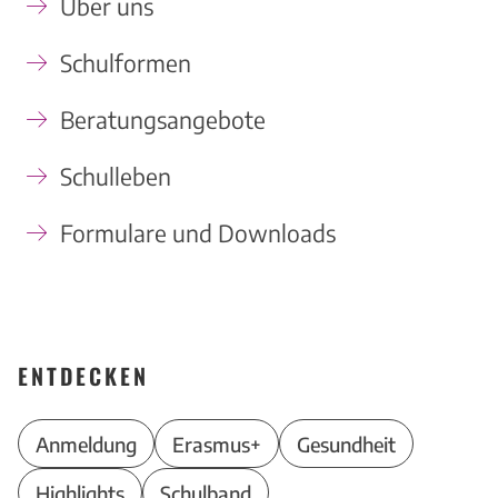
Über uns
Schulformen
Beratungsangebote
Schulleben
Formulare und Downloads
ENTDECKEN
Anmeldung
Erasmus+
Gesundheit
Highlights
Schulband