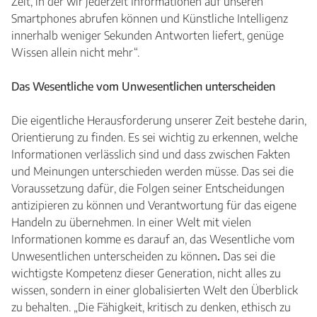
Zeit, in der wir jederzeit Informationen auf unseren
Smartphones abrufen können und Künstliche Intelligenz
innerhalb weniger Sekunden Antworten liefert, genüge
Wissen allein nicht mehr“.
Das Wesentliche vom Unwesentlichen unterscheiden
Die eigentliche Herausforderung unserer Zeit bestehe darin,
Orientierung zu finden. Es sei wichtig zu erkennen, welche
Informationen verlässlich sind und dass zwischen Fakten
und Meinungen unterschieden werden müsse. Das sei die
Voraussetzung dafür, die Folgen seiner Entscheidungen
antizipieren zu können und Verantwortung für das eigene
Handeln zu übernehmen. In einer Welt mit vielen
Informationen komme es darauf an, das Wesentliche vom
Unwesentlichen unterscheiden zu können
.
Das sei die
wichtigste Kompetenz dieser Generation, nicht alles zu
wissen, sondern in einer globalisierten Welt den Überblick
zu behalten. „Die Fähigkeit, kritisch zu denken, ethisch zu