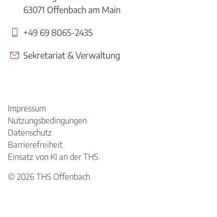
63071 Offenbach am Main
+49 69 8065-2435
Sekretariat & Verwaltung
Impressum
Nutzungsbedingungen
Datenschutz
Barrierefreiheit
Einsatz von KI an der THS
© 2026
THS Offenbach