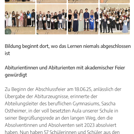
Bildung beginnt dort, wo das Lernen niemals abgeschlossen
ist
Abiturientinnen und Abiturienten
mit akademischer Feier
gewürdigt
Zu Beginn der Abschlussfeier am 18.06.25, anlässlich der
Übergabe der Abiturzeugnisse, erinnerte der
Abteilungsleiter des beruflichen Gymnasiums, Sascha
Ostheimer, in der voll besetzten Aula unserer Schule in
seiner Begrüßungsrede an den langen Weg, den die
Absolventinnen und Absolventen seit 2023 absolviert
haben. Nun haben 57 Schülerinnen und Schüler aus den