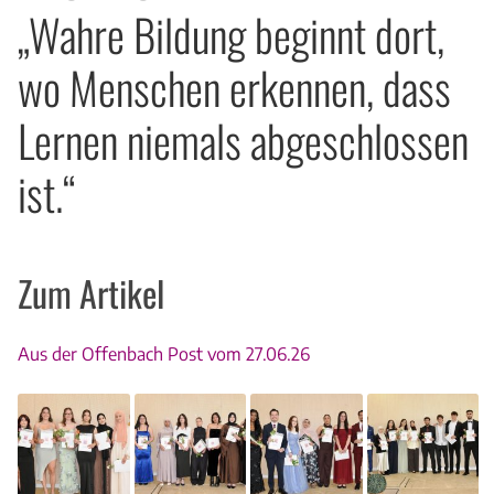
„Wahre Bildung beginnt dort,
wo Menschen erkennen, dass
Lernen niemals abgeschlossen
ist.“
Zum Artikel
Aus der Offenbach Post vom 27.06.26