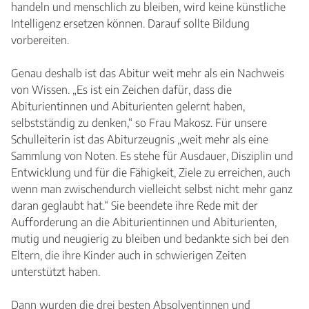
handeln und menschlich zu bleiben, wird keine künstliche
Intelligenz ersetzen können. Darauf sollte Bildung
vorbereiten.
Genau deshalb ist das Abitur weit mehr als ein Nachweis
von Wissen. „Es ist ein Zeichen dafür, dass die
Abiturientinnen und Abiturienten gelernt haben,
selbstständig zu denken,“ so Frau Makosz. Für unsere
Schulleiterin ist das Abiturzeugnis „weit mehr als eine
Sammlung von Noten. Es stehe für Ausdauer, Disziplin und
Entwicklung und für die Fähigkeit, Ziele zu erreichen, auch
wenn man zwischendurch vielleicht selbst nicht mehr ganz
daran geglaubt hat.“ Sie beendete ihre Rede mit der
Aufforderung an die Abiturientinnen und Abiturienten,
mutig und neugierig zu bleiben und bedankte sich bei den
Eltern, die ihre Kinder auch in schwierigen Zeiten
unterstützt haben.
Dann wurden die drei besten Absolventinnen und