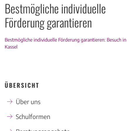
Bestmögliche individuelle
Förderung garantieren
Bestmögliche individuelle Förderung garantieren: Besuch in
Kassel
ÜBERSICHT
Über uns
Schulformen