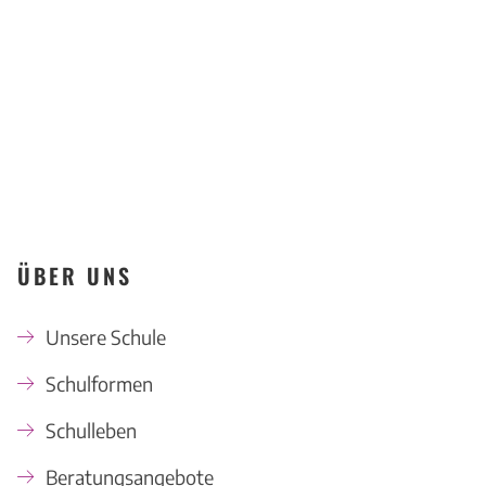
KONTAKT
ÜBER UNS
Unsere Schule
Schulformen
Schulleben
Beratungsangebote