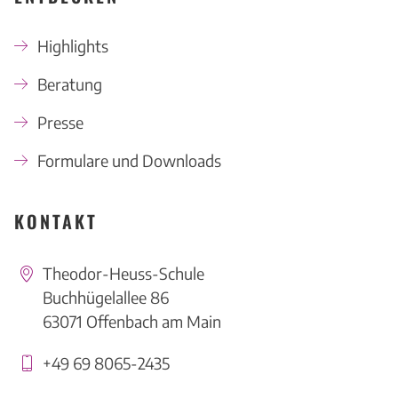
Highlights
Beratung
Presse
Formulare und Downloads
KONTAKT
Theodor-Heuss-Schule
Buchhügelallee 86
63071 Offenbach am Main
+49 69 8065-2435