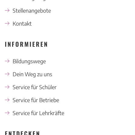
Stellenangebote
Kontakt
INFORMIEREN
Bildungswege
Dein Weg zu uns
Service für Schüler
Service für Betriebe
Service für Lehrkräfte
ENTDECKEN