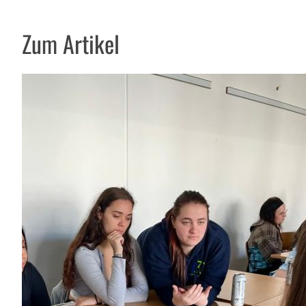
Zum Artikel