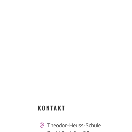
KONTAKT
Theodor-Heuss-Schule