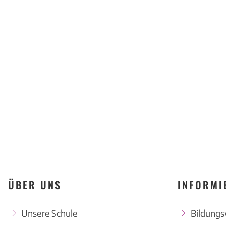
ÜBER UNS
INFORMI
Unsere Schule
Bildung