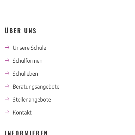
ÜBER UNS
Unsere Schule
Schulformen
Schulleben
Beratungsangebote
Stellenangebote
Kontakt
INFORMIEREN