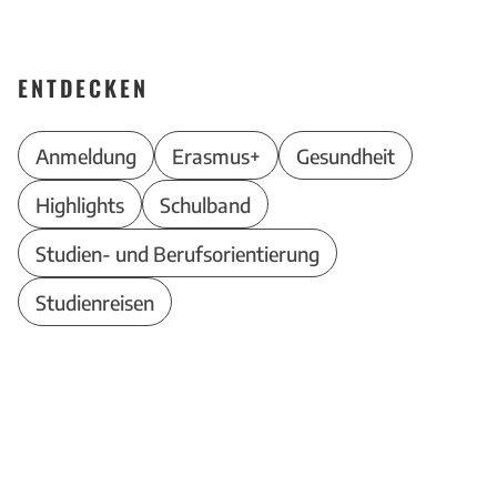
ENTDECKEN
Anmeldung
Erasmus+
Gesundheit
Highlights
Schulband
Studien- und Berufsorientierung
Studienreisen