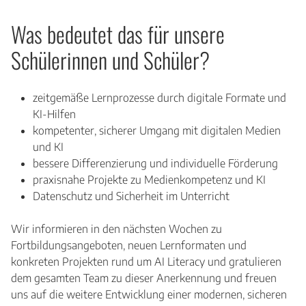
Was bedeutet das für unsere
Schülerinnen und Schüler?
zeitgemäße Lernprozesse durch digitale Formate und
KI-Hilfen
kompetenter, sicherer Umgang mit digitalen Medien
und KI
bessere Differenzierung und individuelle Förderung
praxisnahe Projekte zu Medienkompetenz und KI
Datenschutz und Sicherheit im Unterricht
Wir informieren in den nächsten Wochen zu
Fortbildungsangeboten, neuen Lernformaten und
konkreten Projekten rund um AI Literacy und gratulieren
dem gesamten Team zu dieser Anerkennung und freuen
uns auf die weitere Entwicklung einer modernen, sicheren