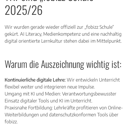
2025/26
Wir wurden gerade wieder offiziell zur „fobizz Schule“
gekürt. AI Literacy, Medienkompetenz und eine nachhaltig
digital orientierte Lernkultur stehen dabei im Mittelpunkt.
Warum die Auszeichnung wichtig ist:
Kontinuierliche digitale Lehre:
Wir entwickeln Unterricht
flexibel weiter und integrieren neue Impulse.
Umgang mit KI und Medien: Verantwortungsbewusster
Einsatz digitaler Tools und KI im Unterricht.
Praxisnahe Fortbildung: Lehrkräfte profitieren von Online-
Weiterbildungen und datenschutzkonformen Tools über
fobizz.