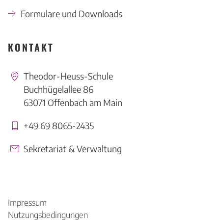
Formulare und Downloads
KONTAKT
Theodor-Heuss-Schule
Buchhügelallee 86
63071 Offenbach am Main
+49 69 8065-2435
Sekretariat & Verwaltung
Impressum
Nutzungsbedingungen