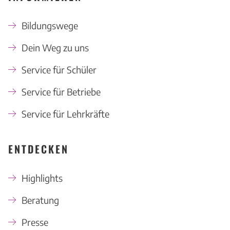
Bildungswege
Dein Weg zu uns
Service für Schüler
Service für Betriebe
Service für Lehrkräfte
ENTDECKEN
Highlights
Beratung
Presse