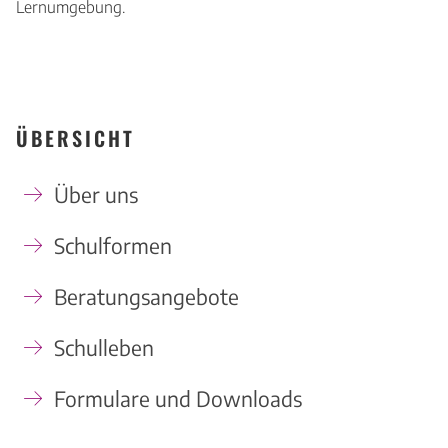
Lernumgebung.
ÜBERSICHT
Über uns
Schulformen
Beratungsangebote
Schulleben
Formulare und Downloads