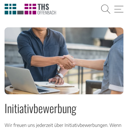
Suche
Menü
Initiativbewerbung
Wir freuen uns jederzeit über Initiativbewerbungen. Wenn