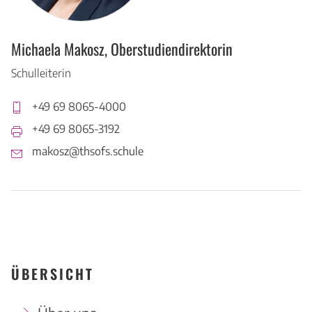
Michaela Makosz, Oberstudiendirektorin
Schulleiterin
+49 69 8065-4000
+49 69 8065-3192
makosz@thsofs.schule
ÜBERSICHT