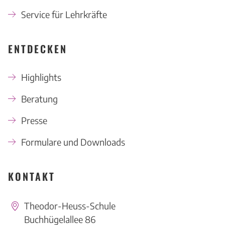
Service für Lehrkräfte
ENTDECKEN
Highlights
Beratung
Presse
Formulare und Downloads
KONTAKT
Theodor-Heuss-Schule
Buchhügelallee 86