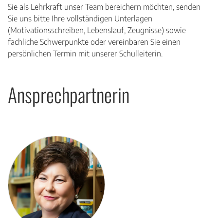
Sie als Lehrkraft unser Team bereichern möchten, senden
Sie uns bitte Ihre vollständigen Unterlagen
(Motivationsschreiben, Lebenslauf, Zeugnisse) sowie
fachliche Schwerpunkte oder vereinbaren Sie einen
persönlichen Termin mit unserer Schulleiterin.
Ansprechpartnerin