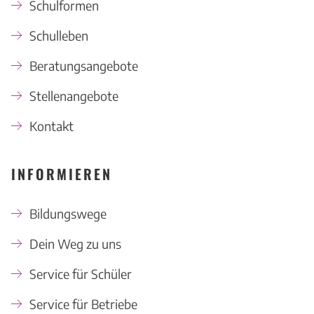
Schulformen
Schulleben
Beratungsangebote
Stellenangebote
Kontakt
INFORMIEREN
Bildungswege
Dein Weg zu uns
Service für Schüler
Service für Betriebe