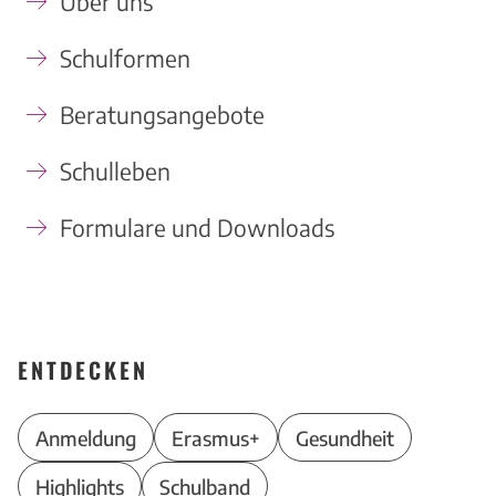
Über uns
Schulformen
Beratungsangebote
Schulleben
Formulare und Downloads
ENTDECKEN
Anmeldung
Erasmus+
Gesundheit
Highlights
Schulband