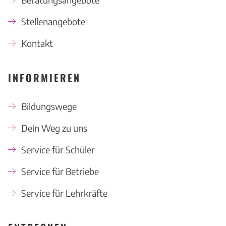
Stellenangebote
Kontakt
INFORMIEREN
Bildungswege
Dein Weg zu uns
Service für Schüler
Service für Betriebe
Service für Lehrkräfte