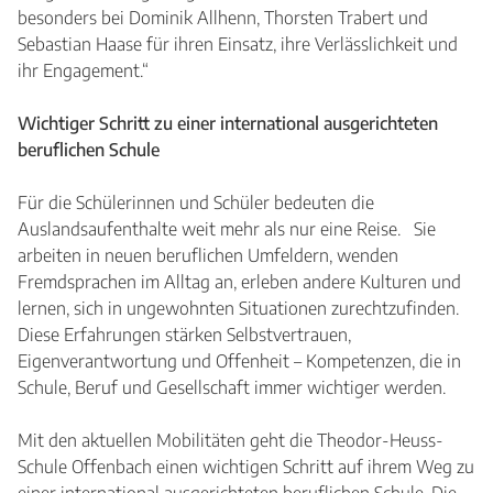
besonders bei Dominik Allhenn, Thorsten Trabert und
Sebastian Haase für ihren Einsatz, ihre Verlässlichkeit und
ihr Engagement.“
Wichtiger Schritt zu einer international ausgerichteten
beruflichen Schule
Für die Schülerinnen und Schüler bedeuten die
Auslandsaufenthalte weit mehr als nur eine Reise. Sie
arbeiten in neuen beruflichen Umfeldern, wenden
Fremdsprachen im Alltag an, erleben andere Kulturen und
lernen, sich in ungewohnten Situationen zurechtzufinden.
Diese Erfahrungen stärken Selbstvertrauen,
Eigenverantwortung und Offenheit – Kompetenzen, die in
Schule, Beruf und Gesellschaft immer wichtiger werden.
Mit den aktuellen Mobilitäten geht die Theodor-Heuss-
Schule Offenbach einen wichtigen Schritt auf ihrem Weg zu