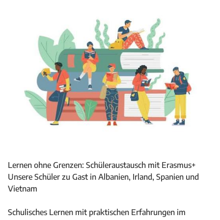
Lernen ohne Grenzen: Schüleraustausch mit Erasmus+
Unsere Schüler zu Gast
in Albanien, Irland,
Spanien und
Vietnam
Schulisches Lernen mit praktischen Erfahrungen im