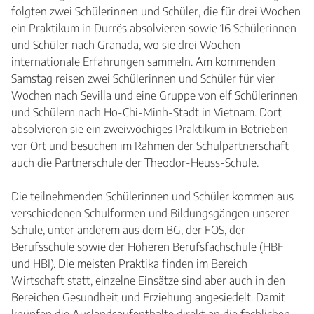
folgten zwei Schülerinnen und Schüler, die für drei Wochen
ein Praktikum in Durrës absolvieren sowie 16 Schülerinnen
und Schüler nach Granada, wo sie drei Wochen
internationale Erfahrungen sammeln. Am kommenden
Samstag reisen zwei Schülerinnen und Schüler für vier
Wochen nach Sevilla und eine Gruppe von elf Schülerinnen
und Schülern nach Ho-Chi-Minh-Stadt in Vietnam. Dort
absolvieren sie ein zweiwöchiges Praktikum in Betrieben
vor Ort und besuchen im Rahmen der Schulpartnerschaft
auch die Partnerschule der Theodor-Heuss-Schule.
Die teilnehmenden Schülerinnen und Schüler kommen aus
verschiedenen Schulformen und Bildungsgängen unserer
Schule, unter anderem aus dem BG, der FOS, der
Berufsschule sowie der Höheren Berufsfachschule (HBF
und HBI). Die meisten Praktika finden im Bereich
Wirtschaft statt, einzelne Einsätze sind aber auch in den
Bereichen Gesundheit und Erziehung angesiedelt. Damit