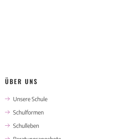
KONTAKT
ÜBER UNS
Unsere Schule
Schulformen
Schulleben
Beratungsangebote