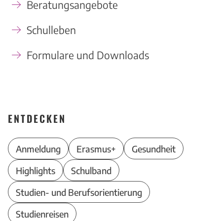
Beratungsangebote
Schulleben
Formulare und Downloads
ENTDECKEN
Anmeldung
Erasmus+
Gesundheit
Highlights
Schulband
Studien- und Berufsorientierung
Studienreisen