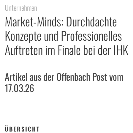
Unternehmen
Market-Minds: Durchdachte
Konzepte und Professionelles
Auftreten im Finale bei der IHK
Artikel aus der Offenbach Post vom
17.03.26
ÜBERSICHT