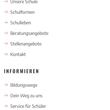
Unsere Schule
Schulformen
Schulleben
Beratungsangebote
Stellenangebote
Kontakt
INFORMIEREN
Bildungswege
Dein Weg zu uns
Service für Schüler