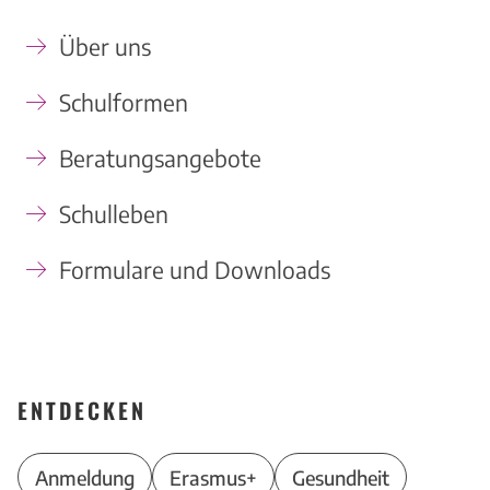
Über uns
Schulformen
Beratungsangebote
Schulleben
Formulare und Downloads
ENTDECKEN
Anmeldung
Erasmus+
Gesundheit