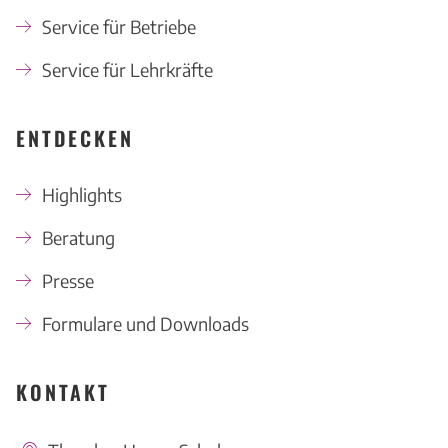
Service für Betriebe
Service für Lehrkräfte
ENTDECKEN
Highlights
Beratung
Presse
Formulare und Downloads
KONTAKT