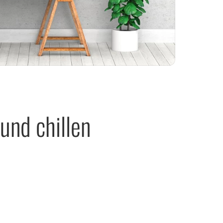
und chillen