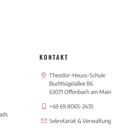
KONTAKT
Theodor-Heuss-Schule
Buchhügelallee 86
63071 Offenbach am Main
+49 69 8065-2435
ads
Sekretariat & Verwaltung