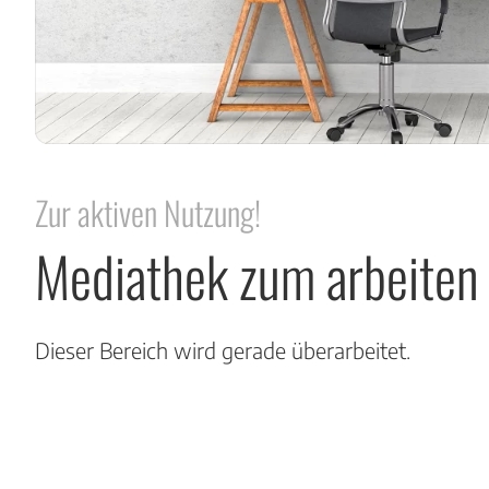
Zur aktiven Nutzung!
Mediathek zum arbeiten 
Dieser Bereich wird gerade überarbeitet.