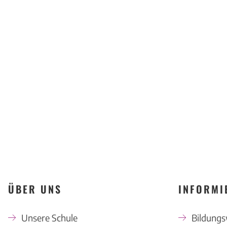
ÜBER UNS
INFORMI
Unsere Schule
Bildung