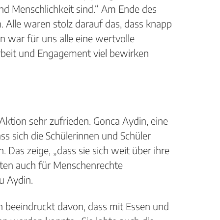
nd Menschlichkeit sind.“ Am Ende des
Alle waren stolz darauf das, dass knapp
war für uns alle eine wertvolle
rbeit und Engagement viel bewirken
ktion sehr zufrieden. Gonca Aydin, eine
ss sich die Schülerinnen und Schüler
 Das zeige, „dass sie sich weit über ihre
lten auch für Menschenrechte
u Aydin.
ch beeindruckt davon, dass mit Essen und