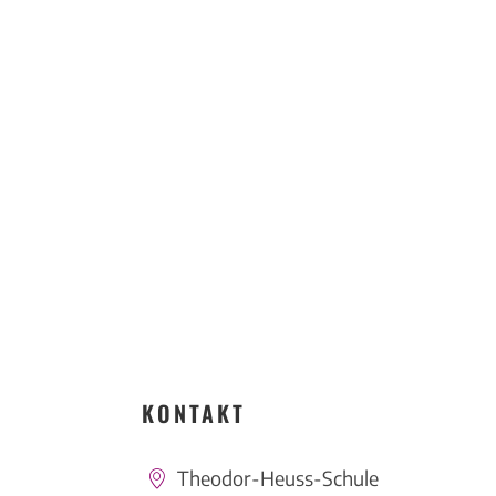
KONTAKT
Theodor-Heuss-Schule