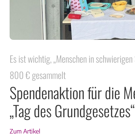
Es ist wichtig, „Menschen in schwierigen
800 € gesammelt
Spendenaktion für die 
„Tag des Grundgesetzes“
Zum Artikel