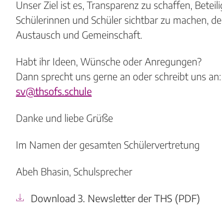
Unser Ziel ist es, Transparenz zu schaffen, Betei
Schülerinnen und Schüler sichtbar zu machen, d
Austausch und Gemeinschaft.
Habt ihr Ideen, Wünsche oder Anregungen?
Dann sprecht uns gerne an oder schreibt uns an:
sv@thsofs.schule
Danke und liebe Grüße
Im Namen der gesamten Schülervertretung
Abeh Bhasin, Schulsprecher
Download 3. Newsletter der THS (PDF)