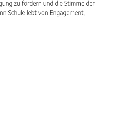
ligung zu fördern und die Stimme der
enn Schule lebt von Engagement,