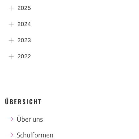
2025
2024
2023
2022
ÜBERSICHT
Über uns
Schulformen