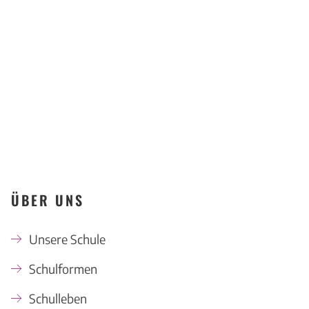
KONTAKT
ÜBER UNS
Unsere Schule
Schulformen
Schulleben