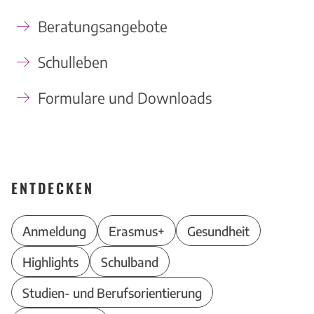
Beratungsangebote
Schulleben
Formulare und Downloads
ENTDECKEN
Anmeldung
Erasmus+
Gesundheit
Highlights
Schulband
Studien- und Berufsorientierung