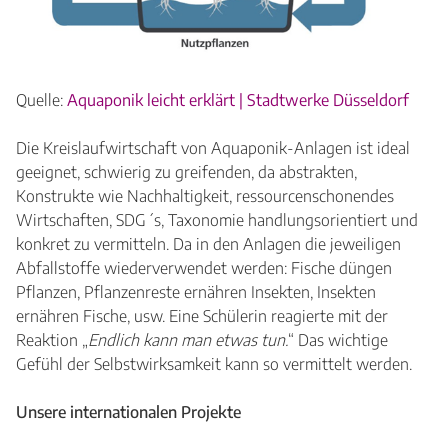
Quelle:
Aquaponik leicht erklärt | Stadtwerke Düsseldorf
Die Kreislaufwirtschaft von Aquaponik-Anlagen ist ideal
geeignet, schwierig zu greifenden, da abstrakten,
Konstrukte wie Nachhaltigkeit, ressourcenschonendes
Wirtschaften, SDG´s, Taxonomie handlungsorientiert und
konkret zu vermitteln. Da in den Anlagen die jeweiligen
Abfallstoffe wiederverwendet werden: Fische düngen
Pflanzen, Pflanzenreste ernähren Insekten, Insekten
ernähren Fische, usw. Eine Schülerin reagierte mit der
Reaktion „
Endlich kann man etwas tun.
“ Das wichtige
Gefühl der Selbstwirksamkeit kann so vermittelt werden.
Unsere internationalen Projekte