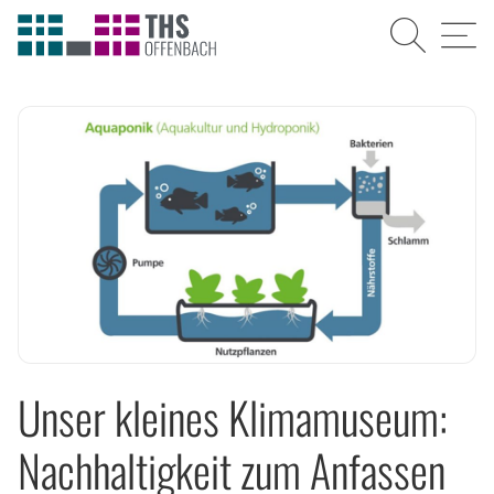
Suche
Menü
Unser kleines Klimamuseum:
Nachhaltigkeit zum Anfassen