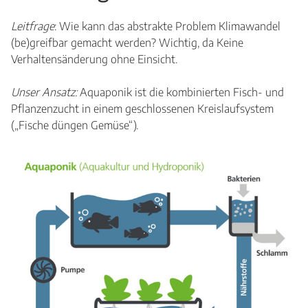
Leitfrage
: Wie kann das abstrakte Problem Klimawandel
(be)greifbar gemacht werden? Wichtig, da Keine
Verhaltensänderung ohne Einsicht.
Unser Ansatz:
Aquaponik ist die kombinierten Fisch- und
Pflanzenzucht in einem geschlossenen Kreislaufsystem
(„Fische düngen Gemüse“).