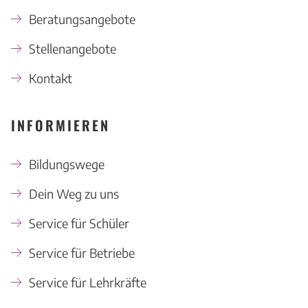
Beratungsangebote
Stellenangebote
Kontakt
INFORMIEREN
Bildungswege
Dein Weg zu uns
Service für Schüler
Service für Betriebe
Service für Lehrkräfte