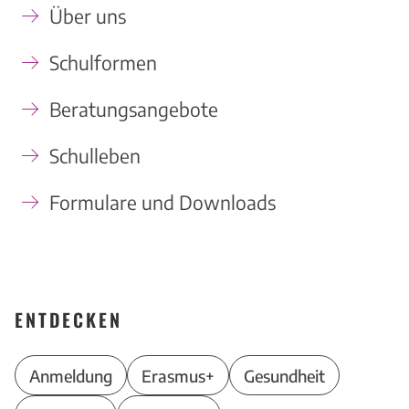
Über uns
Schulformen
Beratungsangebote
Schulleben
Formulare und Downloads
ENTDECKEN
Anmeldung
Erasmus+
Gesundheit