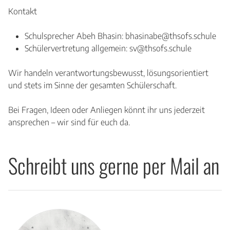
Kontakt
Schulsprecher Abeh Bhasin: bhasinabe@thsofs.schule
Schülervertretung allgemein: sv@thsofs.schule
Wir handeln verantwortungsbewusst, lösungsorientiert
und stets im Sinne der gesamten Schülerschaft.
Bei Fragen, Ideen oder Anliegen könnt ihr uns jederzeit
ansprechen – wir sind für euch da.
Schreibt uns gerne per Mail an