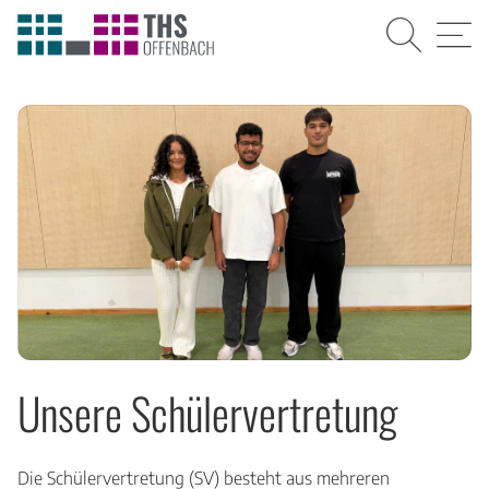
Suche
Menü
Unsere Schülervertretung
Die Schülervertretung (SV) besteht aus mehreren