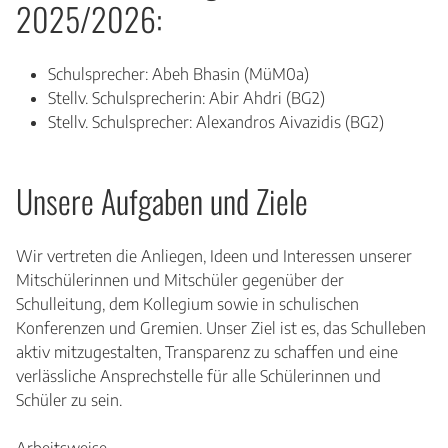
2025/2026:
Schulsprecher: Abeh Bhasin (MüM0a)
Stellv. Schulsprecherin: Abir Ahdri (BG2)
Stellv. Schulsprecher: Alexandros Aivazidis (BG2)
Unsere Aufgaben und Ziele
Wir vertreten die Anliegen, Ideen und Interessen unserer
Mitschülerinnen und Mitschüler gegenüber der
Schulleitung, dem Kollegium sowie in schulischen
Konferenzen und Gremien. Unser Ziel ist es, das Schulleben
aktiv mitzugestalten, Transparenz zu schaffen und eine
verlässliche Ansprechstelle für alle Schülerinnen und
Schüler zu sein.