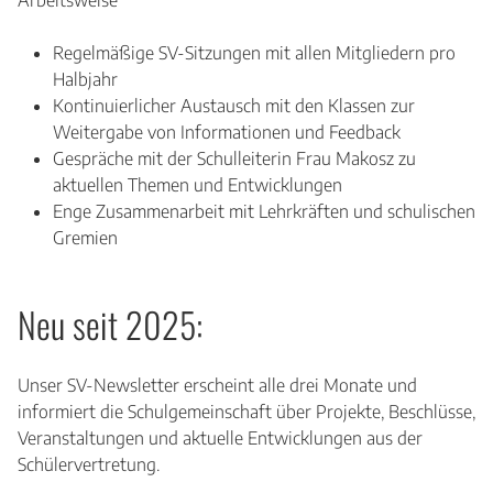
Arbeitsweise
Regelmäßige SV-Sitzungen mit allen Mitgliedern pro
Halbjahr
Kontinuierlicher Austausch mit den Klassen zur
Weitergabe von Informationen und Feedback
Gespräche mit der Schulleiterin Frau Makosz zu
aktuellen Themen und Entwicklungen
Enge Zusammenarbeit mit Lehrkräften und schulischen
Gremien
Neu seit 2025:
Unser SV-Newsletter erscheint alle drei Monate und
informiert die Schulgemeinschaft über Projekte, Beschlüsse,
Veranstaltungen und aktuelle Entwicklungen aus der
Schülervertretung.