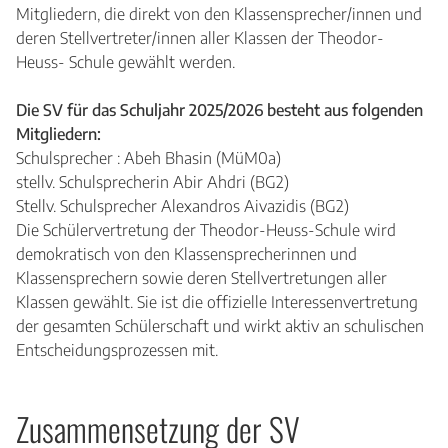
Mitgliedern, die direkt von den Klassensprecher/innen und
deren Stellvertreter/innen aller Klassen der Theodor-
Heuss- Schule gewählt werden.
Die SV für das Schuljahr 2025/2026 besteht aus folgenden
Mitgliedern:
Schulsprecher : Abeh Bhasin (MüM0a)
stellv. Schulsprecherin Abir Ahdri (BG2)
Stellv. Schulsprecher Alexandros Aivazidis (BG2)
Die Schülervertretung der Theodor-Heuss-Schule wird
demokratisch von den Klassensprecherinnen und
Klassensprechern sowie deren Stellvertretungen aller
Klassen gewählt. Sie ist die offizielle Interessenvertretung
der gesamten Schülerschaft und wirkt aktiv an schulischen
Entscheidungsprozessen mit.
Zusammensetzung der SV