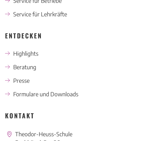
Service für Betriebe
Service für Lehrkräfte
ENTDECKEN
Highlights
Beratung
Presse
Formulare und Downloads
KONTAKT
Theodor-Heuss-Schule