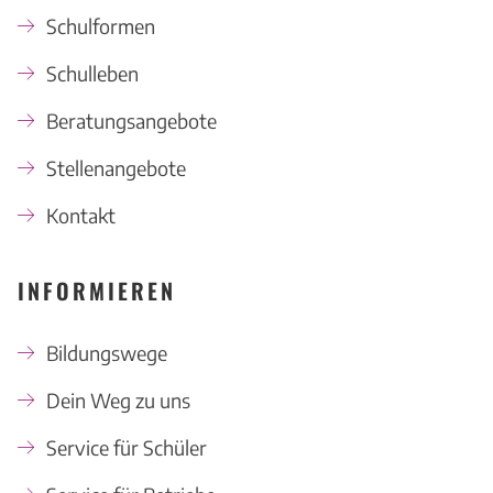
Schulformen
Schulleben
Beratungsangebote
Stellenangebote
Kontakt
INFORMIEREN
Bildungswege
Dein Weg zu uns
Service für Schüler