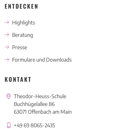
ENTDECKEN
Highlights
Beratung
Presse
Formulare und Downloads
KONTAKT
Theodor-Heuss-Schule
Buchhügelallee 86
63071 Offenbach am Main
+49 69 8065-2435