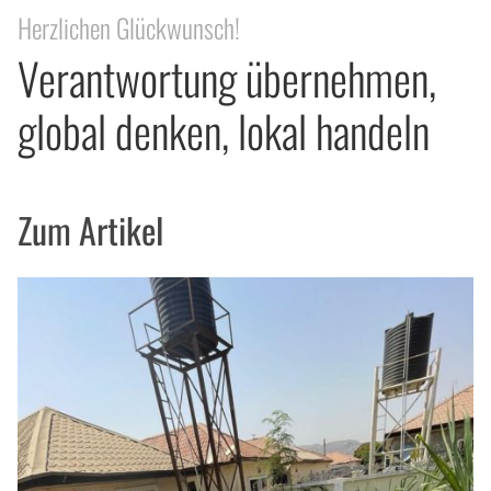
Herzlichen Glückwunsch!
Verantwortung übernehmen,
global denken, lokal handeln
Zum Artikel