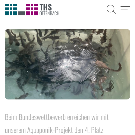
Suche
Menü
Beim Bundeswettbewerb erreichen wir mit
unserem Aquaponik-Projekt den 4. Platz