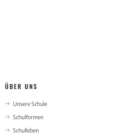
KONTAKT
ÜBER UNS
Unsere Schule
Schulformen
Schulleben