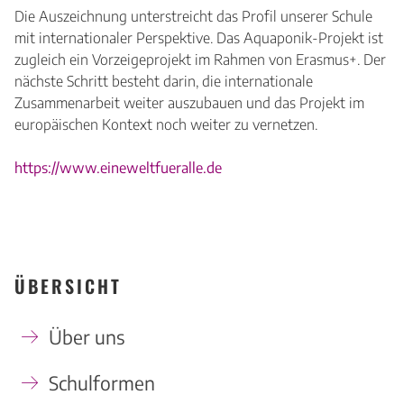
Die Auszeichnung unterstreicht das Profil unserer Schule
mit internationaler Perspektive. Das Aquaponik-Projekt ist
zugleich ein Vorzeigeprojekt im Rahmen von Erasmus+. Der
nächste Schritt besteht darin, die internationale
Zusammenarbeit weiter auszubauen und das Projekt im
europäischen Kontext noch weiter zu vernetzen.
https://www.eineweltfueralle.de
ÜBERSICHT
Über uns
Schulformen