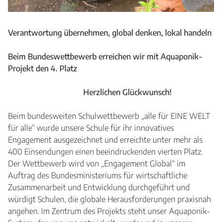
Verantwortung übernehmen, global denken, lokal handeln
Beim Bundeswettbewerb erreichen wir mit Aquaponik-
Projekt den 4. Platz
Herzlichen Glückwunsch!
Beim bundesweiten Schulwettbewerb „alle für EINE WELT
für alle“ wurde unsere Schule für ihr innovatives
Engagement ausgezeichnet und erreichte unter mehr als
400 Einsendungen einen beeindruckenden vierten Platz.
Der Wettbewerb wird von „Engagement Global“ im
Auftrag des Bundesministeriums für wirtschaftliche
Zusammenarbeit und Entwicklung durchgeführt und
würdigt Schulen, die globale Herausforderungen praxisnah
angehen. Im Zentrum des Projekts steht unser Aquaponik-