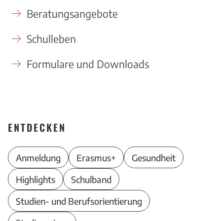
Beratungsangebote
Schulleben
Formulare und Downloads
ENTDECKEN
Anmeldung
Erasmus+
Gesundheit
Highlights
Schulband
Studien- und Berufsorientierung