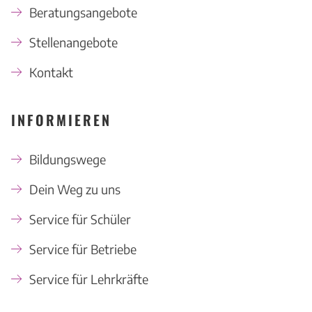
Beratungsangebote
Stellenangebote
Kontakt
INFORMIEREN
Bildungswege
Dein Weg zu uns
Service für Schüler
Service für Betriebe
Service für Lehrkräfte