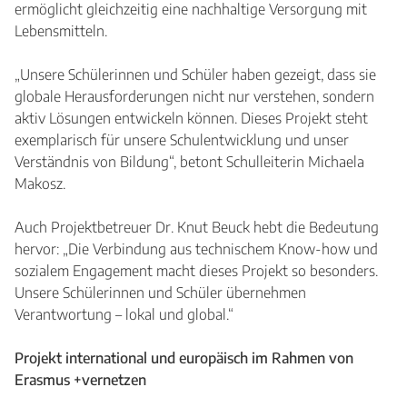
ermöglicht gleichzeitig eine nachhaltige Versorgung mit
Lebensmitteln.
„Unsere Schülerinnen und Schüler haben gezeigt, dass sie
globale Herausforderungen nicht nur verstehen, sondern
aktiv Lösungen entwickeln können. Dieses Projekt steht
exemplarisch für unsere Schulentwicklung und unser
Verständnis von Bildung“, betont Schulleiterin Michaela
Makosz.
Auch Projektbetreuer Dr. Knut Beuck hebt die Bedeutung
hervor: „Die Verbindung aus technischem Know-how und
sozialem Engagement macht dieses Projekt so besonders.
Unsere Schülerinnen und Schüler übernehmen
Verantwortung – lokal und global.“
Projekt international und europäisch im Rahmen von
Erasmus +vernetzen